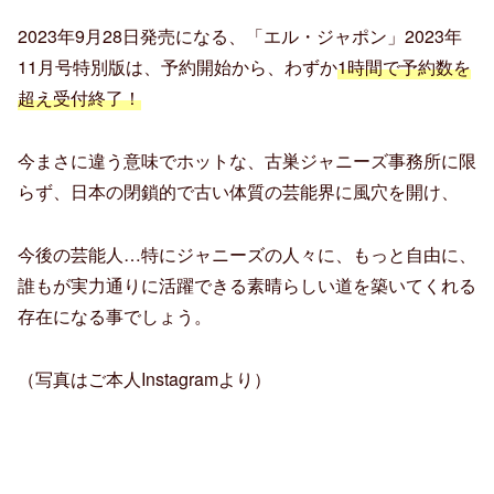
2023年9月28日発売になる、「エル・ジャポン」2023年
11月号特別版は、予約開始から、わずか
1時間で予約数を
超え受付終了！
今まさに違う意味でホットな、古巣ジャニーズ事務所に限
らず、日本の閉鎖的で古い体質の芸能界に風穴を開け、
今後の芸能人…特にジャニーズの人々に、もっと自由に、
誰もが実力通りに活躍できる素晴らしい道を築いてくれる
存在になる事でしょう。
（写真はご本人Instagramより）