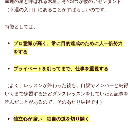
幸運の星と呼ばれる木星。その3つが彼のアセンダント
（幸運の入口）にあることがすばらしいのです。
特徴としては、
プロ意識が高く、常に目的
達成のために人一倍努力
をする
プライベートを削ってまで、仕事を重視する
（よく、レッスンが終わった後も、自腹でメンバーと納得
いくまで練習するほどダンスレッスンをしていたと記事を
読んだことがあるので、そのあたり納得です）
独立心が強い
独自の道を切り開く