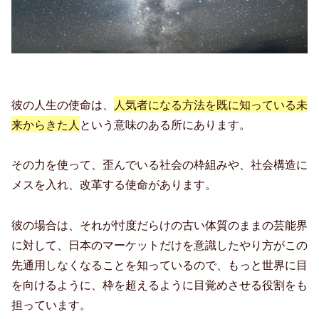
彼の人生の使命は、
人気者になる方法を既に知っている未
来からきた人
という意味のある所にあります。
その力を使って、歪んでいる社会の枠組みや、社会構造に
メスを入れ、改革する使命があります。
彼の場合は、それが忖度だらけの古い体質のままの芸能界
に対して、日本のマーケットだけを意識したやり方がこの
先通用しなくなることを知っているので、もっと世界に目
を向けるように、枠を超えるように目覚めさせる役割をも
担っています。