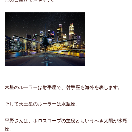
木星のルーラーは射手座で、射手座も海外を表します。
そして天王星のルーラーは水瓶座。
平野さんは、ホロスコープの主役ともいうべき太陽が水瓶
座。