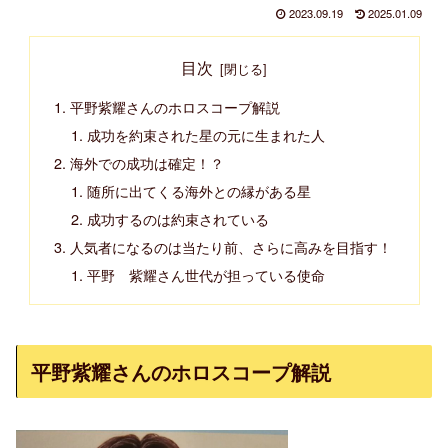
2023.09.19
2025.01.09
目次
平野紫耀さんのホロスコープ解説
成功を約束された星の元に生まれた人
海外での成功は確定！？
随所に出てくる海外との縁がある星
成功するのは約束されている
人気者になるのは当たり前、さらに高みを目指す！
平野 紫耀さん世代が担っている使命
平野紫耀さんのホロスコープ解説