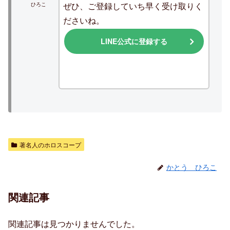
ぜひ、ご登録していち早く受け取りく
ひろこ
ださいね。
LINE公式に登録する
著名人のホロスコープ
かとう ひろこ
関連記事
関連記事は見つかりませんでした。