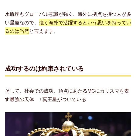
水瓶座もグローバル意識が強く、海外に拠点を持つ人が多
い星座なので、
強く海外で活躍するという思いを持ってい
るのは当然
と言えます。
成功するのは約束されている
そして、社会での成功、頂点にあたるMCにカリスマを表
す最強の天体 ♇冥王星がついている