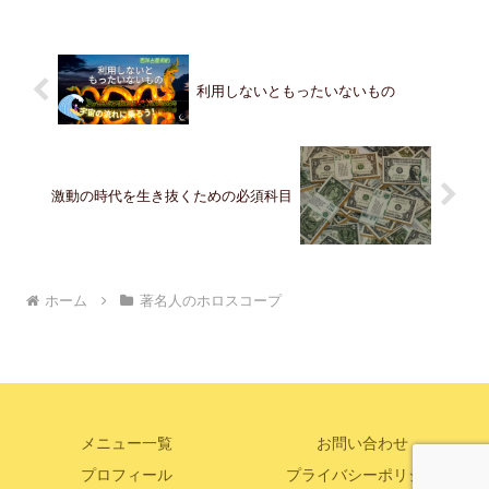
利用しないともったいないもの
激動の時代を生き抜くための必須科目
ホーム
著名人のホロスコープ
メニュー一覧
お問い合わせ
プロフィール
プライバシーポリシー