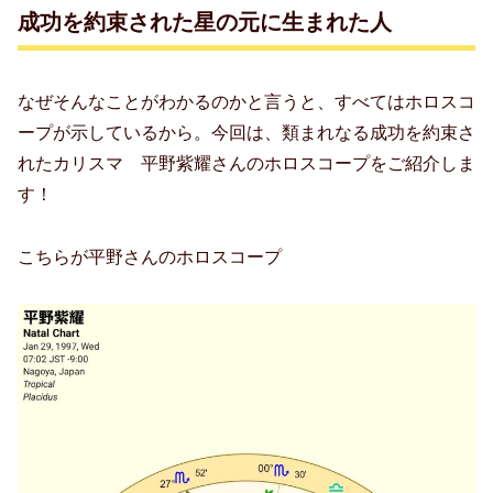
成功を約束された星の元に生まれた人
なぜそんなことがわかるのかと言うと、すべてはホロスコ
ープが示しているから。今回は、類まれなる成功を約束さ
れたカリスマ 平野紫耀さんのホロスコープをご紹介しま
す！
こちらが平野さんのホロスコープ