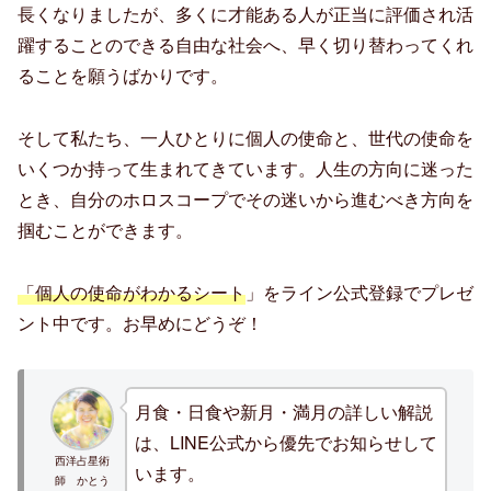
長くなりましたが、多くに才能ある人が正当に評価され活
躍することのできる自由な社会へ、早く切り替わってくれ
ることを願うばかりです。
そして私たち、一人ひとりに個人の使命と、世代の使命を
いくつか持って生まれてきています。人生の方向に迷った
とき、自分のホロスコープでその迷いから進むべき方向を
掴むことができます。
「個人の使命がわかるシート
」をライン公式登録でプレゼ
ント中です。お早めにどうぞ！
月食・日食や新月・満月の詳しい解説
は、LINE公式から優先でお知らせして
西洋占星術
います。
師 かとう