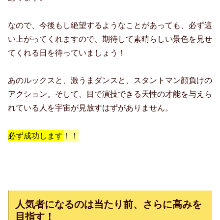
なので、今後もし絶望するようなことがあっても、必ず這
い上がってくれますので、期待して素晴らしい景色を見せ
てくれる日を待っていましょう！
あのルックスと、激うまダンスと、スタントマン顔負けの
アクション。そして、目で演技できる天性の才能を与えら
れている人を宇宙が見放すはずがありません。
必ず成功します
！！
人気者になるのは当たり前、さらに高みを
目指す！