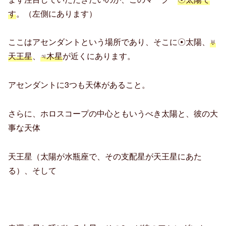
す
。（左側にあります）
ここはアセンダントという場所であり、そこに☉太陽、
♅
天王星
、
♃木星
が近くにあります。
アセンダントに3つも天体があること。
さらに、ホロスコープの中心ともいうべき太陽と、彼の大
事な天体
天王星（太陽が水瓶座で、その支配星が天王星にあた
る）、そして