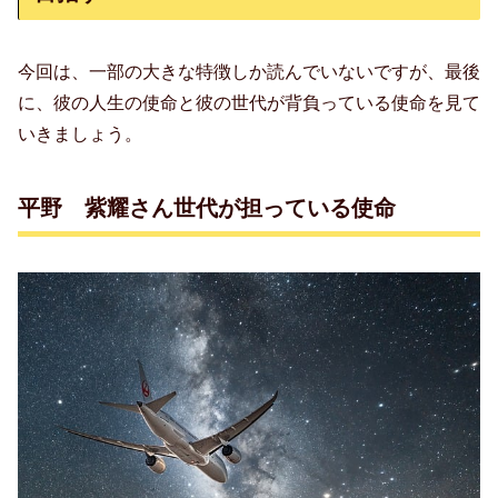
今回は、一部の大きな特徴しか読んでいないですが、最後
に、彼の人生の使命と彼の世代が背負っている使命を見て
いきましょう。
平野 紫耀さん世代が担っている使命