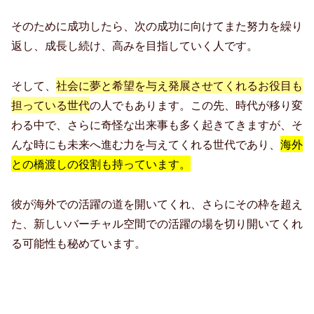
そのために成功したら、次の成功に向けてまた努力を繰り
返し、成長し続け、高みを目指していく人です。
そして、
社会に夢と希望を与え発展させてくれるお役目
も
担っている世代
の人でもあります。この先、時代が移り変
わる中で、さらに奇怪な出来事も多く起きてきますが、そ
んな時にも未来へ進む力を与えてくれる世代であり、
海外
との橋渡しの役割も持っています。
彼が海外での活躍の道を開いてくれ、さらにその枠を超え
た、新しいバーチャル空間での活躍の場を切り開いてくれ
る可能性も秘めています。