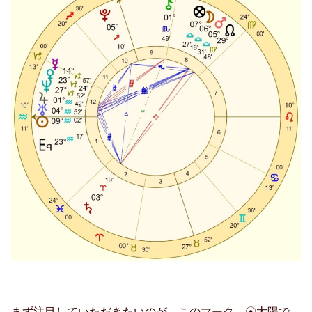
まず注目していただきたいのが、このマーク
☉太陽で