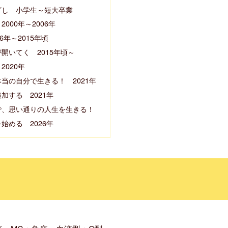
ざし 小学生～短大卒業
000年～2006年
6年～2015年頃
開いてく 2015年頃～
020年
当の自分で生きる！ 2021年
加する 2021年
で、思い通りの人生を生きる！
始める 2026年