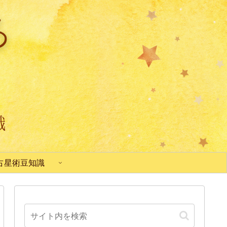
占星術豆知識