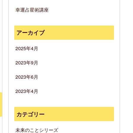
幸運占星術講座
アーカイブ
2025年4月
2023年9月
2023年6月
2023年4月
カテゴリー
未来のことシリーズ