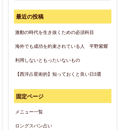
最近の投稿
激動の時代を生き抜くための必須科目
海外でも成功を約束されている人 平野紫耀
利用しないともったいないもの
【西洋占星術的】知っておくと良い日3選
固定ページ
メニュー一覧
ロングスパン占い