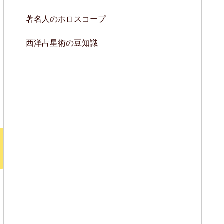
著名人のホロスコープ
西洋占星術の豆知識