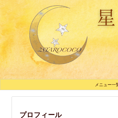
メニュー一
プロフィール