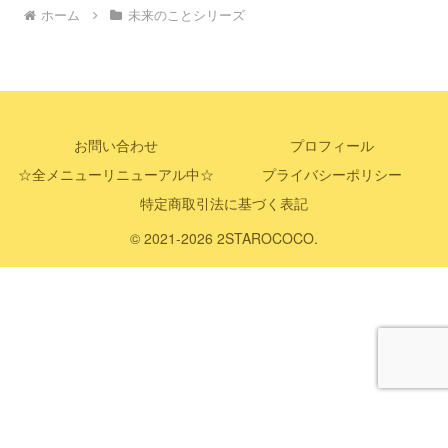
ホーム
未来のことシリーズ
お問い合わせ
プロフィール
☆全メニューリニューアル中☆
プライバシーポリシー
特定商取引法に基づく表記
© 2021-2026 2STAROCOCO.